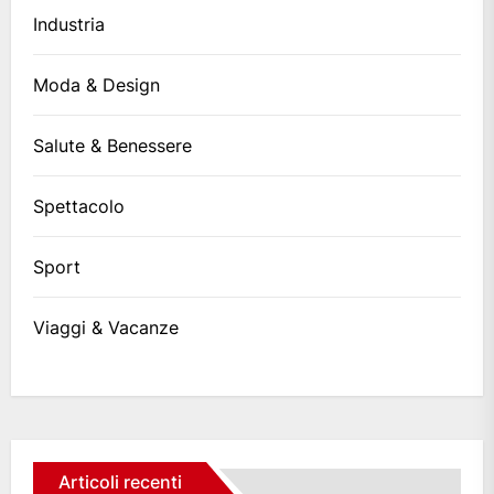
Industria
Moda & Design
Salute & Benessere
Spettacolo
Sport
Viaggi & Vacanze
Articoli recenti