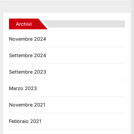
Archivi
Novembre 2024
Settembre 2024
Settembre 2023
Marzo 2023
Novembre 2021
Febbraio 2021