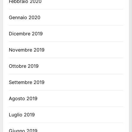
Febbraio 2020
Gennaio 2020
Dicembre 2019
Novembre 2019
Ottobre 2019
Settembre 2019
Agosto 2019
Luglio 2019
Giugno 2019