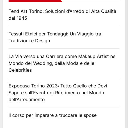
Tend Art Torino: Soluzioni d’Arredo di Alta Qualità
dal 1945
Tessuti Etnici per Tendaggi: Un Viaggio tra
Tradizioni e Design
La Via verso una Carriera come Makeup Artist nel
Mondo del Wedding, della Moda e delle
Celebrities
Expocasa Torino 2023: Tutto Quello che Devi
Sapere sull’Evento di Riferimento nel Mondo
dell’Arredamento
Il corso per imparare a truccare le spose