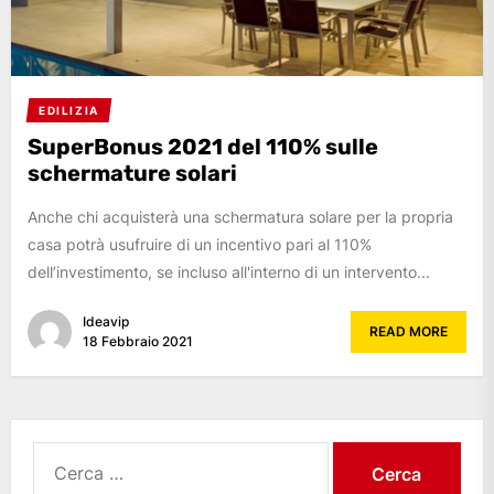
EDILIZIA
SuperBonus 2021 del 110% sulle
schermature solari
Anche chi acquisterà una schermatura solare per la propria
casa potrà usufruire di un incentivo pari al 110%
dell’investimento, se incluso all'interno di un intervento...
Ideavip
READ MORE
18 Febbraio 2021
Ricerca
per: