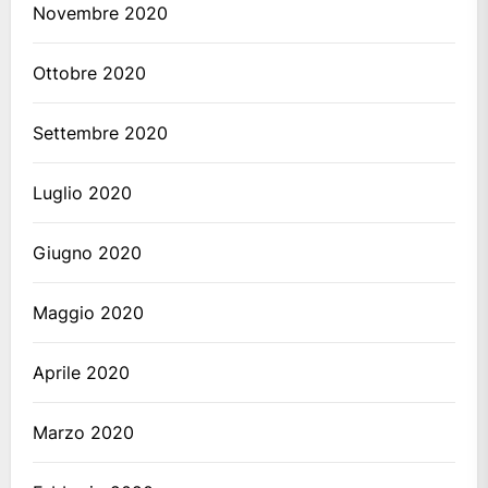
Novembre 2020
Ottobre 2020
Settembre 2020
Luglio 2020
Giugno 2020
Maggio 2020
Aprile 2020
Marzo 2020