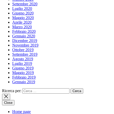
Settembre 2020
Luglio 2020
Giugno 2020
Maggio 2020
Aprile 2020
Marzo 2020
Febbraio 2020
Gennaio 2020
Dicembre 2019
Novembre 2019
Ottobre 2019
Settembre 2019
Agosto 2019
Luglio 2019
Giugno 2019
Maggio 2019
Febbraio 2019
Gennaio 2019
Ricerca per:
Close
Home page