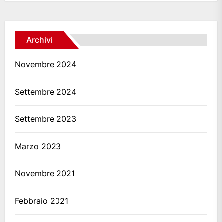
Archivi
Novembre 2024
Settembre 2024
Settembre 2023
Marzo 2023
Novembre 2021
Febbraio 2021