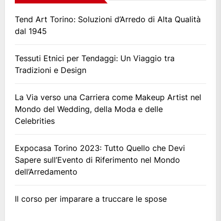
Tend Art Torino: Soluzioni d’Arredo di Alta Qualità
dal 1945
Tessuti Etnici per Tendaggi: Un Viaggio tra
Tradizioni e Design
La Via verso una Carriera come Makeup Artist nel
Mondo del Wedding, della Moda e delle
Celebrities
Expocasa Torino 2023: Tutto Quello che Devi
Sapere sull’Evento di Riferimento nel Mondo
dell’Arredamento
Il corso per imparare a truccare le spose