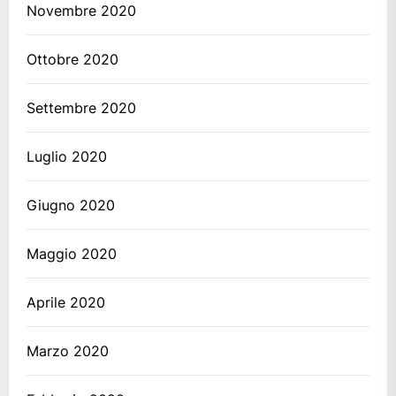
Novembre 2020
Ottobre 2020
Settembre 2020
Luglio 2020
Giugno 2020
Maggio 2020
Aprile 2020
Marzo 2020