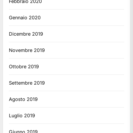
Febbraio 2020
Gennaio 2020
Dicembre 2019
Novembre 2019
Ottobre 2019
Settembre 2019
Agosto 2019
Luglio 2019
Giugno 2019