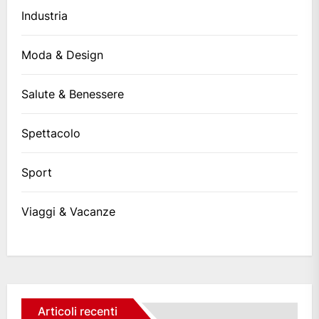
Industria
Moda & Design
Salute & Benessere
Spettacolo
Sport
Viaggi & Vacanze
Articoli recenti